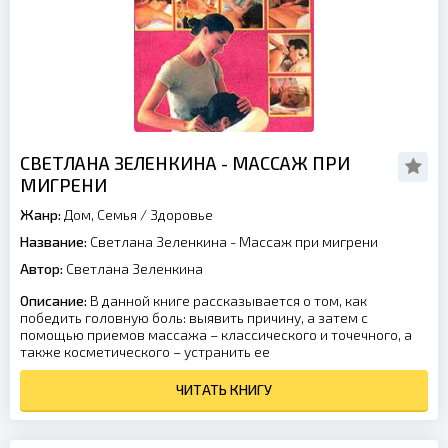
СВЕТЛАНА ЗЕЛЕНКИНА - МАССАЖ ПРИ
МИГРЕНИ
Жанр:
Дом, Семья
/
Здоровье
Название:
Светлана Зеленкина - Массаж при мигрени
Автор:
Светлана Зеленкина
Описание:
В данной книге рассказывается о том, как
победить головную боль: выявить причину, а затем с
помощью приемов массажа – классического и точечного, а
также косметического – устранить ее
ЧИТАТЬ КНИГУ