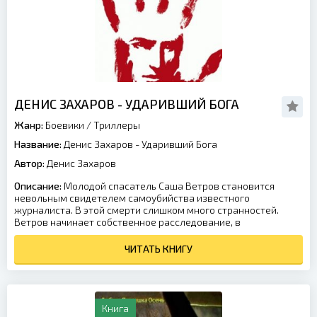
ДЕНИС ЗАХАРОВ - УДАРИВШИЙ БОГА
Жанр:
Боевики
/
Триллеры
Название:
Денис Захаров - Ударивший Бога
Автор:
Денис Захаров
Описание:
Молодой спасатель Саша Ветров становится
невольным свидетелем самоубийства известного
журналиста. В этой смерти слишком много странностей.
Ветров начинает собственное расследование, в
ЧИТАТЬ КНИГУ
Книга