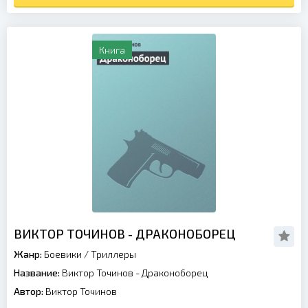
Книга
ВИКТОР ТОЧИНОВ - ДРАКОНОБОРЕЦ
Жанр:
Боевики
/
Триллеры
Название:
Виктор Точинов - Драконоборец
Автор:
Виктор Точинов