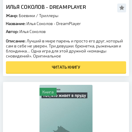
ИЛЬЯ СОКОЛОВ - DREAMPLAYER
Жанр:
Боевики
/
Триллеры
Название:
Илья Соколов - DreamPlayer
Автор:
Илья Соколов
Описание:
Лучший в мире парень и просто его друг, который
сам в себе не уверен. Три девушки: брюнетка, рыженькая и
блондинка… Одна игра для этой дружной «команды
сновидений». Оригинальное
ЧИТАТЬ КНИГУ
Книга