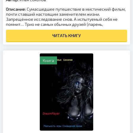
Описание:
Сумасшедшее путешествие в мистический фильм,
почти ставший настоящим заменителем жизни.
Запрещённое исследование снов. А испытуемый себя не
помнит… Трио не самых обычных друзей (парень,
ЧИТАТЬ КНИГУ
Книга