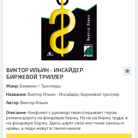
ВИКТОР ИЛЬИН - ИНСАЙДЕР.
БИРЖЕВОЙ ТРИЛЛЕР
Жанр:
Боевики
/
Триллеры
Название:
Виктор Ильин - Инсайдер. Биржевой триллер
Автор:
Виктор Ильин
Описание:
Конфликт с руководством открывает герою
романа дорогу на фондовую биржу. Но не на биржу труда, а
на фондовую биржу. Здесь царят свои жестокие законы и
нравы, а люди живут в таком накале