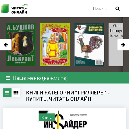
Наше меню (нажмите)
КНИГИ КАТЕГОРИИ "ТРИЛЛЕРЫ" -
КУПИТЬ, ЧИТАТЬ ОНЛАЙН
Книга