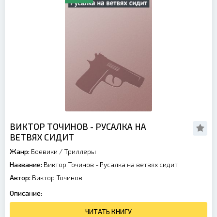
ВИКТОР ТОЧИНОВ - РУСАЛКА НА
ВЕТВЯХ СИДИТ
Жанр:
Боевики
/
Триллеры
Название:
Виктор Точинов - Русалка на ветвях сидит
Автор:
Виктор Точинов
Описание:
ЧИТАТЬ КНИГУ