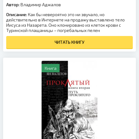
Автор:
Владимир Аджалов
Описание:
Как бы невероятно это ни звучало, но
действительно в Интернете на продажу выставлено тело
Иисуса из Назарета. Оно клонировано из клеток крови с
Туринской плащаницы – погребальных пелен
ЧИТАТЬ КНИГУ
Книга