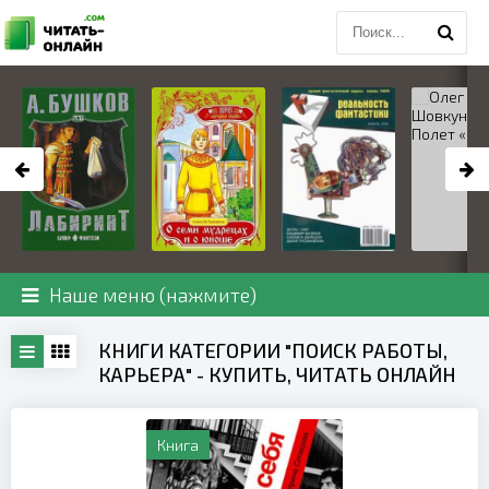
Наше меню (нажмите)
КНИГИ КАТЕГОРИИ "ПОИСК РАБОТЫ,
КАРЬЕРА" - КУПИТЬ, ЧИТАТЬ ОНЛАЙН
Книга