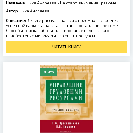
Название:
Ника Андреева - На старт, внимание...резюме!
Автор:
Ника Андреева
Описание:
В книге рассказывается о приемах построения
успешной карьеры, начиная с этапа составления резюме.
Способы поиска работы, планирование первых шагов,
приобретение минимального опыта, ресурсы
ЧИТАТЬ КНИГУ
Книга