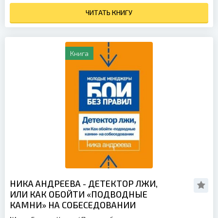
ЧИТАТЬ КНИГУ
Книга
НИКА АНДРЕЕВА - ДЕТЕКТОР ЛЖИ,
ИЛИ КАК ОБОЙТИ «ПОДВОДНЫЕ
КАМНИ» НА СОБЕСЕДОВАНИИ