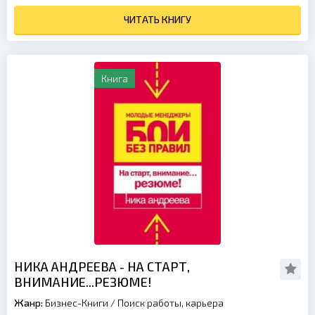
ЧИТАТЬ КНИГУ
Книга
НИКА АНДРЕЕВА - НА СТАРТ,
ВНИМАНИЕ...РЕЗЮМЕ!
Жанр:
Бизнес-Книги
/
Поиск работы, карьера