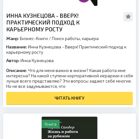
ИННА КУЗНЕЦОВА - ВВЕРХ!
ПРАКТИЧЕСКИЙ ПОДХОД К
КАРЬЕРНОМУ РОСТУ
Жанр:
Бизнес-Книги
/
Поиск работы, карьера
Название:
Инна Кузнецова - Вверх! Практический подход к
карьерному росту
Автор:
Инна Кузнецова
Описание:
Что для меня важно в жизни? Какая работа мне
интересна? На какой ступени корпоративной иерархии я себя
лучше всего представляю? Эти вопросы задают себе многие.
Но не все задумываются, что
ЧИТАТЬ КНИГУ
Книга