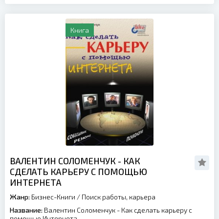
Книга
ВАЛЕНТИН СОЛОМЕНЧУК - КАК
СДЕЛАТЬ КАРЬЕРУ С ПОМОЩЬЮ
ИНТЕРНЕТА
Жанр:
Бизнес-Книги
/
Поиск работы, карьера
Название:
Валентин Соломенчук - Как сделать карьеру с
помощью Интернета