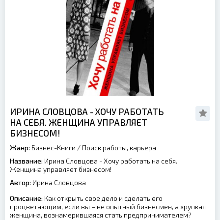
ИРИНА СЛОВЦОВА - ХОЧУ РАБОТАТЬ
НА СЕБЯ. ЖЕНЩИНА УПРАВЛЯЕТ
БИЗНЕСОМ!
Жанр:
Бизнес-Книги
/
Поиск работы, карьера
Название:
Ирина Словцова - Хочу работать на себя.
Женщина управляет бизнесом!
Автор:
Ирина Словцова
Описание:
Как открыть свое дело и сделать его
процветающим, если вы – не опытный бизнесмен, а хрупкая
женщина, вознамерившаяся стать предпринимателем?