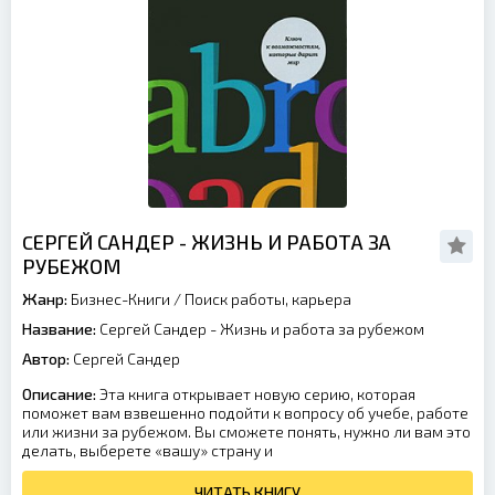
CЕРГЕЙ САНДЕР - ЖИЗНЬ И РАБОТА ЗА
РУБЕЖОМ
Жанр:
Бизнес-Книги
/
Поиск работы, карьера
Название:
Cергей Сандер - Жизнь и работа за рубежом
Автор:
Cергей Сандер
Описание:
Эта книга открывает новую серию, которая
поможет вам взвешенно подойти к вопросу об учебе, работе
или жизни за рубежом. Вы сможете понять, нужно ли вам это
делать, выберете «вашу» страну и
ЧИТАТЬ КНИГУ