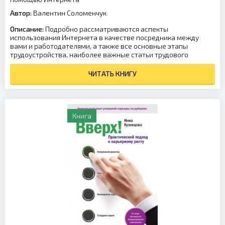
Автор:
Валентин Соломенчук
Описание:
Подробно рассматриваются аспекты
использования Интернета в качестве посредника между
вами и работодателями, а также все основные этапы
трудоустройства, наиболее важные статьи трудового
ЧИТАТЬ КНИГУ
Книга