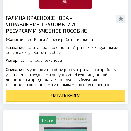
ГАЛИНА КРАСНОЖЕНОВА -
УПРАВЛЕНИЕ ТРУДОВЫМИ
РЕСУРСАМИ: УЧЕБНОЕ ПОСОБИЕ
Жанр:
Бизнес-Книги
/
Поиск работы, карьера
Название:
Галина Красноженова - Управление трудовыми
ресурсами: учебное пособие
Автор:
Галина Красноженова
Описание:
В учебном пособии рассматриваются проблемы
управления трудовыми ресурсами. Изучение данной
дисциплины предполагает вооружить будущих
специалистов знаниями и навыками по обеспечению
ЧИТАТЬ КНИГУ
Книга