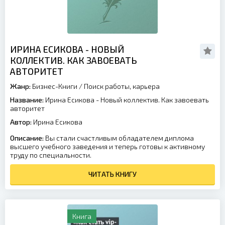
ИРИНА ЕСИКОВА - НОВЫЙ
КОЛЛЕКТИВ. КАК ЗАВОЕВАТЬ
АВТОРИТЕТ
Жанр:
Бизнес-Книги
/
Поиск работы, карьера
Название:
Ирина Есикова - Новый коллектив. Как завоевать
авторитет
Автор:
Ирина Есикова
Описание:
Вы стали счастливым обладателем диплома
высшего учебного заведения и теперь готовы к активному
труду по специальности.
ЧИТАТЬ КНИГУ
Книга