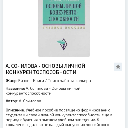
А. СОЧИЛОВА - ОСНОВЫ ЛИЧНОЙ
КОНКУРЕНТОСПОСОБНОСТИ
Жанр:
Бизнес-Книги
/
Поиск работы, карьера
Название:
А. Сочилова - Основы личной
конкурентоспособности
Автор:
А. Сочилова
Описание:
Учебное пособие посвящено формированию
студентами своей личной конкурентоспособности еще в
период обучения в высшем учебном заведении. К
сожалению, далеко не каждый выпускник российского