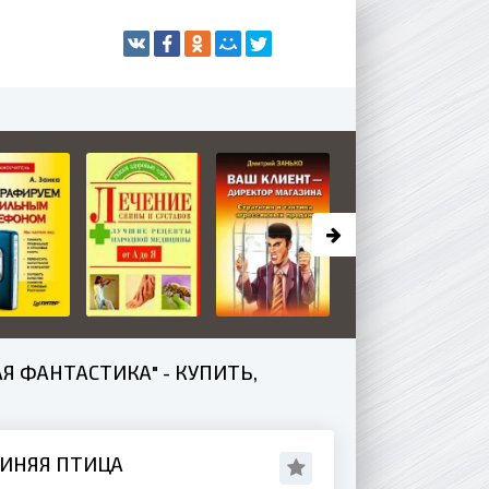
 ФАНТАСТИКА" - КУПИТЬ,
СИНЯЯ ПТИЦА