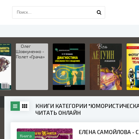
КНИГИ КАТЕГОРИИ "ЮМОРИСТИЧЕСКАЯ
ЧИТАТЬ ОНЛАЙН
ЕЛЕНА САМОЙЛОВА - 
Книга