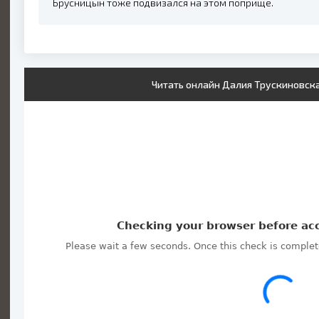
Брусницын тоже подвизался на этом поприще.
Читать онлайн Далия Трускиновска