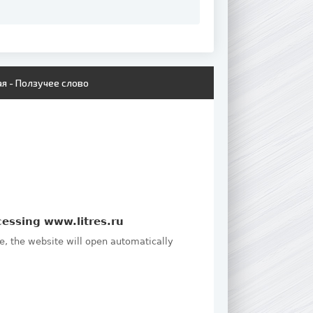
я - Ползучее слово